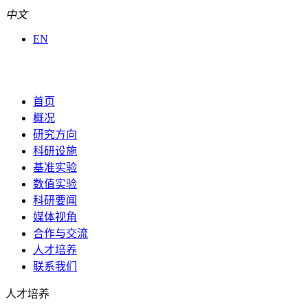
中文
EN
首页
概况
研究方向
科研设施
基准实验
数值实验
科研要闻
媒体视角
合作与交流
人才培养
联系我们
人才培养