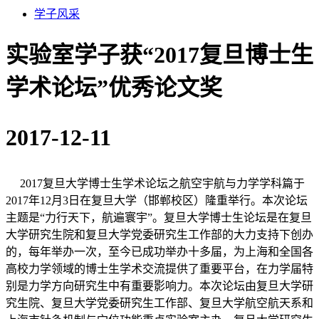
学子风采
实验室学子获“2017复旦博士生
学术论坛”优秀论文奖
2017-12-11
2017复旦大学博士生学术论坛之航空宇航与力学学科篇于
2017年12月3日在复旦大学（邯郸校区）隆重举行。本次论坛
主题是“力行天下，航遍寰宇”。复旦大学博士生论坛是在复旦
大学研究生院和复旦大学党委研究生工作部的大力支持下创办
的，每年举办一次，至今已成功举办十多届，为上海和全国各
高校力学领域的博士生学术交流提供了重要平台，在力学届特
别是力学方向研究生中有重要影响力。本次论坛由复旦大学研
究生院、复旦大学党委研究生工作部、复旦大学航空航天系和