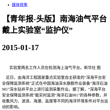
媒体视角
【青年报-头版】南海油气平台
戴上实验室“监护仪”
2015-01-17
实验室两名工作人员在检测海上油气平台。新华社 图
近日，由海洋工程国家重点实验室自主研发的“深海平台安
全保障监测系统”正式在中国海油深水旗舰作业装备“海洋石油
981”深水钻井平台上进行监测采集作业。据了解，“深海平台
安全保障监测系统”能实时监测“海洋石油981”的各种参数，并
收集风力、波浪、海潮、盐度等不同的海洋环境条件对平台运
动的影响。