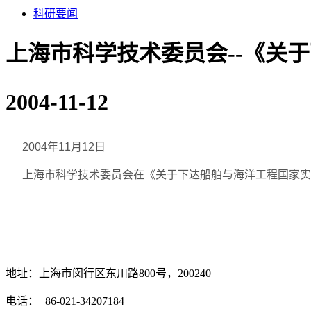
科研要闻
上海市科学技术委员会--《关
2004-11-12
2004年11月12日
上海市科学技术委员会在《关于下达船舶与海洋工程国家实验
地址：上海市闵行区东川路800号，200240
电话：+86-021-34207184