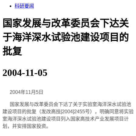
科研要闻
国家发展与改革委员会下达关
于海洋深水试验池建设项目的
批复
2004-11-05
2004年11月5日
国家发展与改革委员会下达了关于实验室海洋深水试验池
建设项目的批复（发改高技[2004]2455号），明确同意将实验
室海洋深水试验池建设项目列入国家高技术产业发展项目计
划，并安排国家投资。