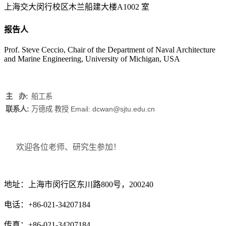
上海交大闵行校区木兰船建大楼A1002 室
报告人
Prof. Steve Ceccio, Chair of the Department of Naval Architecture
and Marine Engineering, University of Michigan, USA
主 办:
船工系
联系人:
万德成 教授 Email: dcwan@sjtu.edu.cn
欢迎各位老师、研究生参加！
地址：上海市闵行区东川路800号，200240
电话：+86-021-34207184
传真：+86-021-34207184