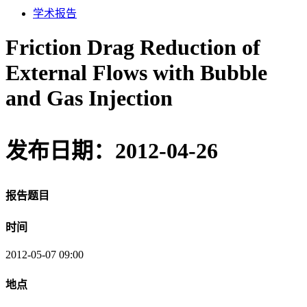
学术报告
Friction Drag Reduction of
External Flows with Bubble
and Gas Injection
发布日期：2012-04-26
报告题目
时间
2012-05-07 09:00
地点