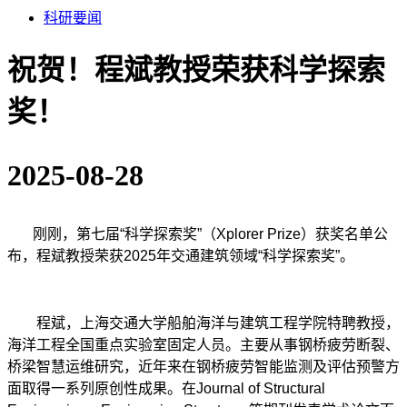
科研要闻
祝贺！程斌教授荣获科学探索
奖！
2025-08-28
刚刚，第七届“科学探索奖”（Xplorer Prize）获奖名单公
布，程斌教授荣获2025年交通建筑领域“科学探索奖”。
程斌，上海交通大学船舶海洋与建筑工程学院特聘教授，
海洋工程全国重点实验室固定人员。主要从事钢桥疲劳断裂、
桥梁智慧运维研究，近年来在钢桥疲劳智能监测及评估预警方
面取得一系列原创性成果。在Journal of Structural