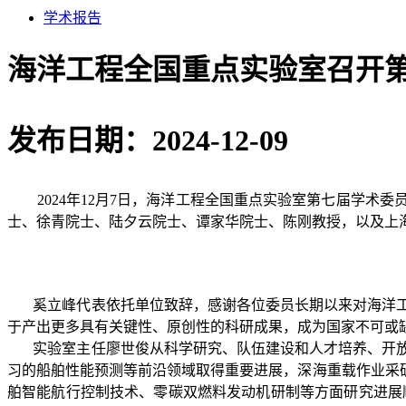
学术报告
海洋工程全国重点实验室召开
发布日期：2024-12-09
2024年12月7日，海洋工程全国重点实验室第七届学术
士、徐青院士、陆夕云院士、谭家华院士、陈刚教授，以及上
奚立峰代表依托单位致辞，感谢各位委员长期以来对海洋工
于产出更多具有关键性、原创性的科研成果，成为国家不可或
实验室主任廖世俊从科学研究、队伍建设和人才培养、开放交
习的船舶性能预测等前沿领域取得重要进展，深海重载作业采
舶智能航行控制技术、零碳双燃料发动机研制等方面研究进展