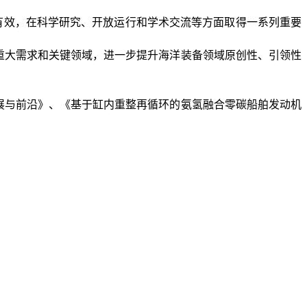
有效，在科学研究、开放运行和学术交流等方面取得一系列重要
大需求和关键领域，进一步提升海洋装备领域原创性、引领性
与前沿》、《基于缸内重整再循环的氨氢融合零碳船舶发动机