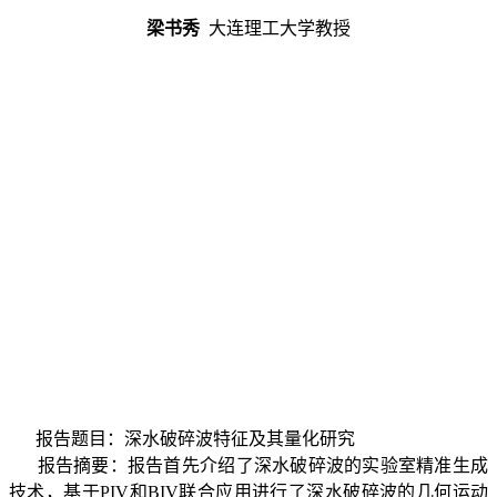
梁书秀
大连理工大学教授
报告题目：深水破碎波特征及其量化研究
报告摘要：报告首先介绍了深水破碎波的实验室精准生成
技术，基于
PIV
和
BIV
联合应用进行了深水破碎波的几何运动