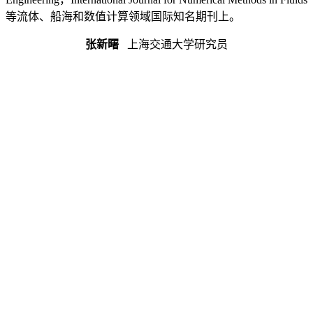
等流体、船海和数值计算领域国际知名期刊上。
张新曙
上海交通大学研究员