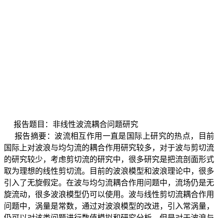
报告题目：非线性波流耦合问题研究
报告摘要：波流相互作用一直是国际上研究的热点，目前
国际上对波浪与均匀流的耦合作用研究较多，对于波与剪切流
的研究较少，考虑剪切流的研究中，很多研究是把流剖面形式
取为理想的线性剪切流。目前的波浪模型和波浪理论中，很多
引入了无旋假定。在波与均匀流耦合作用问题中，流场仍是无
旋流动，很多波浪模型仍可以使用。波与线性剪切流耦合作用
问题中，涡量是常数，通过对波浪模型的改进，引入常涡量，
仍可以对该类问题进行数值模拟和研究分析。但是对于波浪与