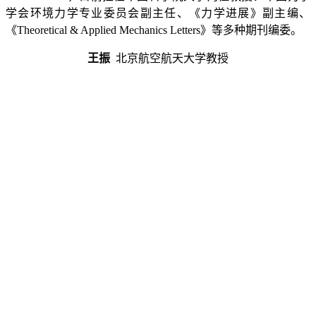
学会环境力学专业委员会副主任、《力学进展》副主编、
《
Theoretical & Applied Mechanics Letters
》等多种期刊编委。
王振
北京航空航天大学教授