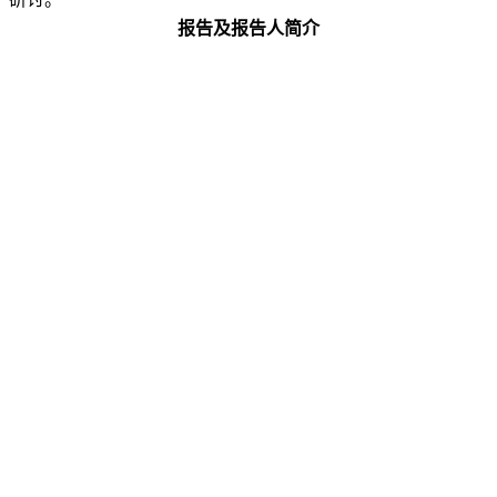
报告及报告人简介