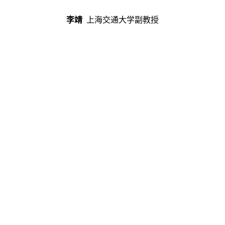
李靖
上海交通大学副教授