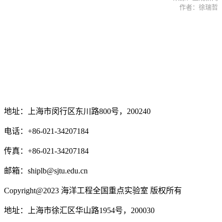
作者：徐瑞哲
地址：上海市闵行区东川路800号，200240
电话：+86-021-34207184
传真：+86-021-34207184
邮箱：shiplb@sjtu.edu.cn
Copyright@2023 海洋工程全国重点实验室 版权所有
地址：上海市徐汇区华山路1954号，200030