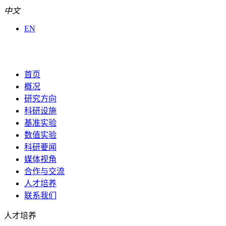
中文
EN
首页
概况
研究方向
科研设施
基准实验
数值实验
科研要闻
媒体视角
合作与交流
人才培养
联系我们
人才培养